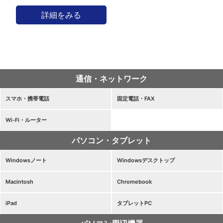
詳細をみる
通信・ネットワーク
スマホ・携帯電話
固定電話・FAX
Wi-Fi・ルーター
パソコン・タブレット
Windowsノート
Windowsデスクトップ
Macintosh
Chromebook
iPad
タブレットPC