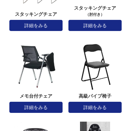
スタッキングチェア
スタッキングチェア
（肘付き）
詳細をみる
詳細をみる
メモ台付チェア
高級パイプ椅子
詳細をみる
詳細をみる