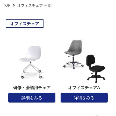
TOP
オフィスチェア 一覧
オフィスチェア
研修・会議用チェア
オフィスチェアA
詳細をみる
詳細をみる