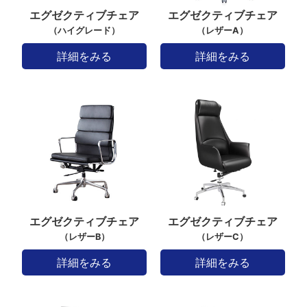
エグゼクティブチェア
エグゼクティブチェア
（ハイグレード）
（レザーA）
詳細をみる
詳細をみる
エグゼクティブチェア
エグゼクティブチェア
（レザーB）
（レザーC）
詳細をみる
詳細をみる