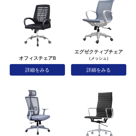
エグゼクティブチェア
オフィスチェアB
（メッシュ）
詳細をみる
詳細をみる