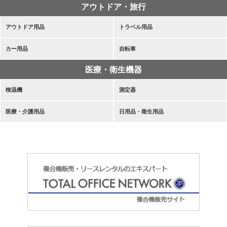
アウトドア・旅行
アウトドア用品
トラベル用品
カー用品
自転車
医療・衛生機器
検温機
測定器
医療・介護用品
日用品・衛生用品