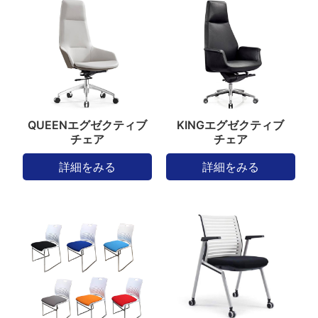
QUEENエグゼクティブ
KINGエグゼクティブ
チェア
チェア
詳細をみる
詳細をみる