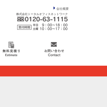
会社概要
株式会社
トータルオフィスネットワーク