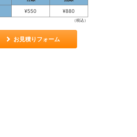
¥550
¥880
（税込）