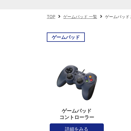
TOP
ゲームパッド 一覧
ゲームパッド
ゲームパッド
ゲームパッド
コントローラー
詳細をみる