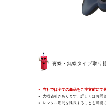
有線・無線タイプ取り
当社では全ての商品をご注文前にて
大幅値引きあります。詳しくはお問
レンタル期間を延長することも可能