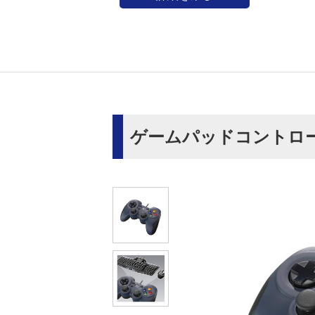
ゲームパッドコントロ