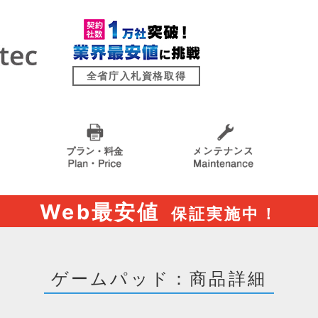
全省庁入札資格取得
Web最安値
保証実施中！
ゲームパッド：商品詳細